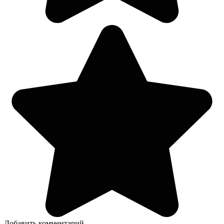
Добавить комментарий