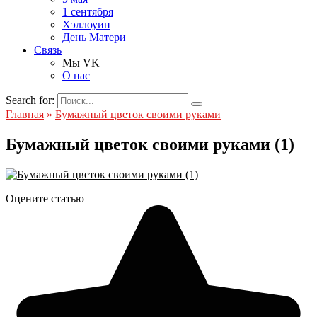
1 сентября
Хэллоуин
День Матери
Связь
Мы VK
О нас
Search for:
Главная
»
Бумажный цветок своими руками
Бумажный цветок своими руками (1)
Оцените статью