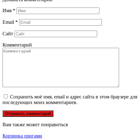
Имя
*
Email
*
Сайт
Комментарий
Сохранить моё имя, email и адрес сайта в этом браузере для
последующих моих комментариев.
Вам также может понравиться
Корзинка оригами