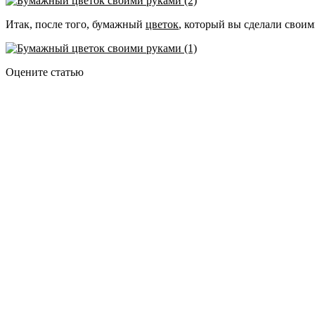
Итак, после того, бумажный
цветок
, который вы сделали своим
Оцените статью