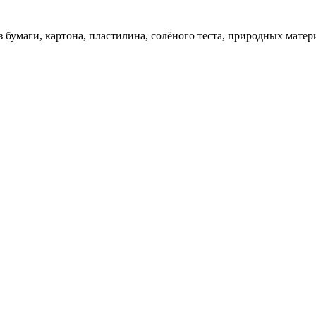
 бумаги, картона, пластилина, солёного теста, природных матер