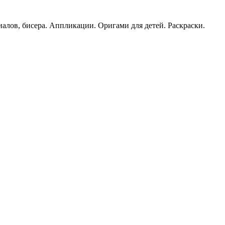
иалов, бисера. Аппликации. Оригами для детей. Раскраски.