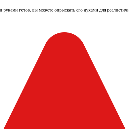
и руками готов, вы можете опрыскать его духами для реалистич