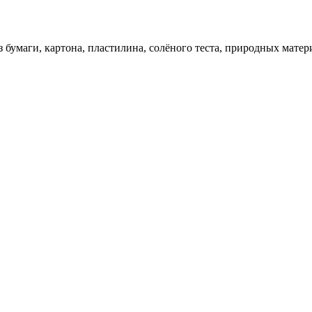
 бумаги, картона, пластилина, солёного теста, природных матер