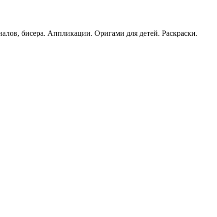
иалов, бисера. Аппликации. Оригами для детей. Раскраски.