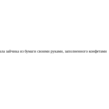
ала зайчика из бумаги своими руками, заполненного конфетами