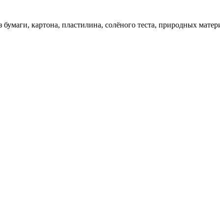
 бумаги, картона, пластилина, солёного теста, природных матер