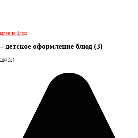
рмление блюд
— детское оформление блюд (3)