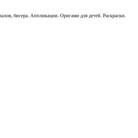
иалов, бисера. Аппликации. Оригами для детей. Раскраски.