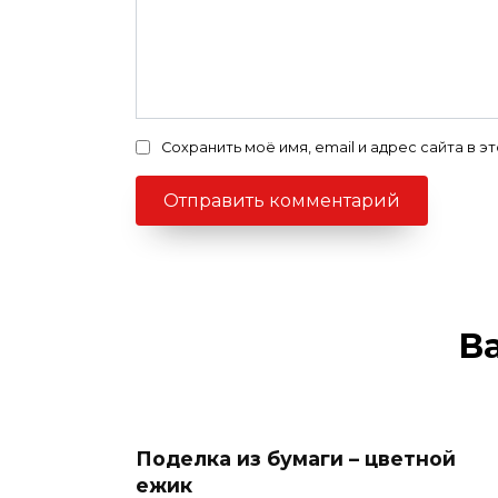
Сохранить моё имя, email и адрес сайта в
В
Поделка из бумаги – цветной
ежик