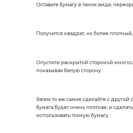
Оставьте бумагу в таком виде, перео
Получится квадрат, но более плотный
Опустите раскрытой стороной многосл
показывая белую сторону.
Затем то же самое сделайте с другой 
бумага будет очень плотная, и сдела
использовать тонкую бумагу.