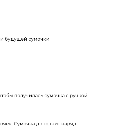
чки будущей сумочки.
 чтобы получилась сумочка с ручкой.
очек. Сумочка дополнит наряд