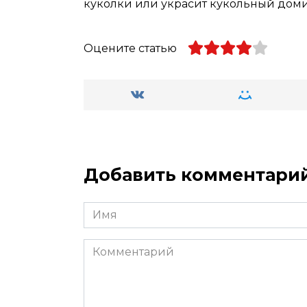
куколки или украсит кукольный доми
Оцените статью
Добавить комментари
Имя
*
Комментарий