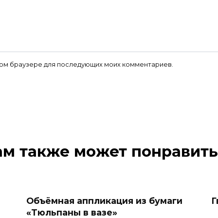
 этом браузере для последующих моих комментариев.
ам также может понравить
Объёмная аппликация из бумаги
Г
«Тюльпаны в вазе»