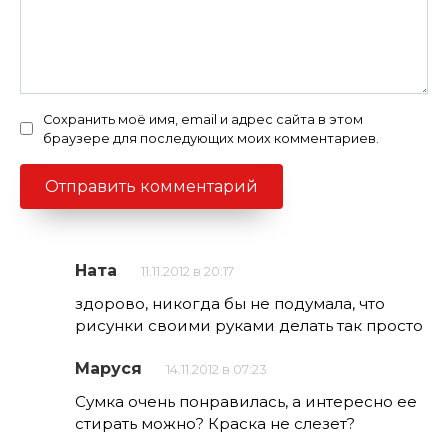
Сохранить моё имя, email и адрес сайта в этом
браузере для последующих моих комментариев.
Ната
11.11.2012 в 20:17
здорово, никогда бы не подумала, что
рисунки своими руками делать так просто
Маруся
14.11.2012 в 07:23
Сумка очень понравилась, а интересно ее
стирать можно? Краска не слезет?