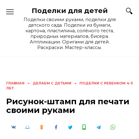
Skip
Поделки для детей
to
content
Поделки своими руками, поделки для
детского сада. Поделки из бумаги,
картона, пластилина, солёного теста,
природных материалов, бисера.
Аппликации. Оригами для детей.
Раскраски. Мастер-классы.
ГЛАВНАЯ
»
ДЕЛАЕМ С ДЕТЬМИ
»
ПОДЕЛКИ С РЕБЕНКОМ 4-5
ЛЕТ
Рисунок-штамп для печати
своими руками