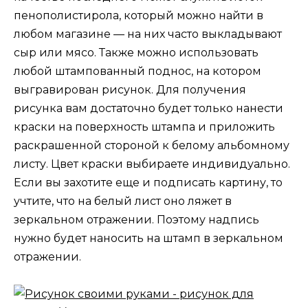
пенополистирола, который можно найти в
любом магазине — на них часто выкладывают
сыр или мясо. Также можно использовать
любой штампованный поднос, на котором
выгравирован рисунок. Для получения
рисунка вам достаточно будет только нанести
краски на поверхность штампа и приложить
раскрашенной стороной к белому альбомному
листу. Цвет краски выбираете индивидуально.
Если вы захотите еще и подписать картину, то
учтите, что на белый лист оно ляжет в
зеркальном отражении. Поэтому надпись
нужно будет наносить на штамп в зеркальном
отражении.