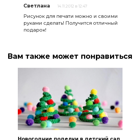
Светлана
14.11.2012 в 12:47
Рисунок для печати можно и своими
руками сделать! Получится отличный
подарок!
Вам также может понравиться
Новогодние поделки в детский сад