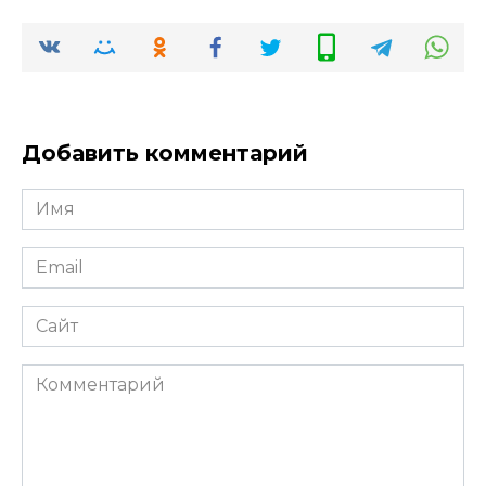
Добавить комментарий
Имя
*
Email
*
Сайт
Комментарий