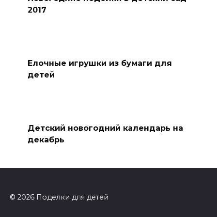
2017
Елочные игрушки из бумаги для
детей
Детский новогодний календарь на
декабрь
© 2026 Поделки для детей