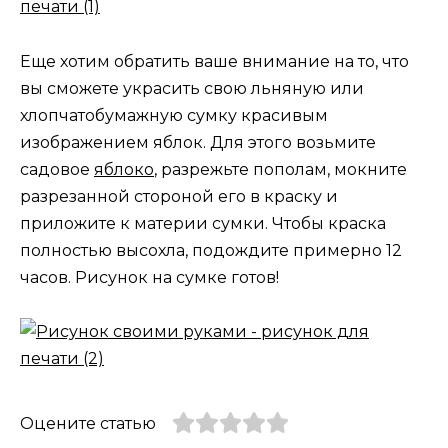
Еще хотим обратить ваше внимание на то, что
вы сможете украсить свою льняную или
хлопчатобумажную сумку красивым
изображением яблок. Для этого возьмите
садовое
яблоко
, разрежьте пополам, мокните
разрезанной стороной его в краску и
приложите к материи сумки. Чтобы краска
полностью высохла, подождите примерно 12
часов. Рисунок на сумке готов!
Оцените статью