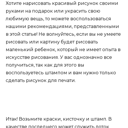
Хотите нарисовать красивый рисунок своими
руками на подарок или украсить свою
любимую вещь, то можете воспользоваться
нашими рекомендациями, представленными
в этой статье! Не волнуйтесь, если вы не умеете
рисовать или картину будет рисовать
маленький ребенок, который не имеет опыта в
искусстве рисования. У вас однозначно все
получиться, так как для этого вы
воспользуетесь штампом и вам нужно только
сделать рисунок для печати.
Итак! Возьмите краски, кисточку и штамп. В
качестве последнего может служить лоток