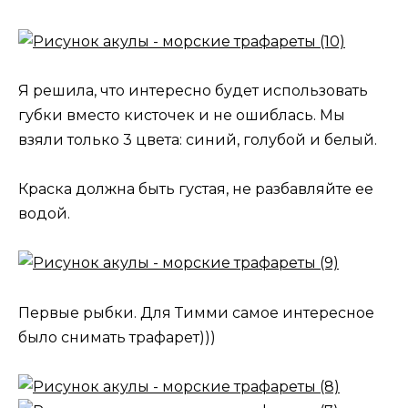
Я решила, что интересно будет использовать
губки вместо кисточек и не ошиблась. Мы
взяли только 3 цвета: синий, голубой и белый.
Краска должна быть густая, не разбавляйте ее
водой.
Первые рыбки. Для Тимми самое интересное
было снимать трафарет)))