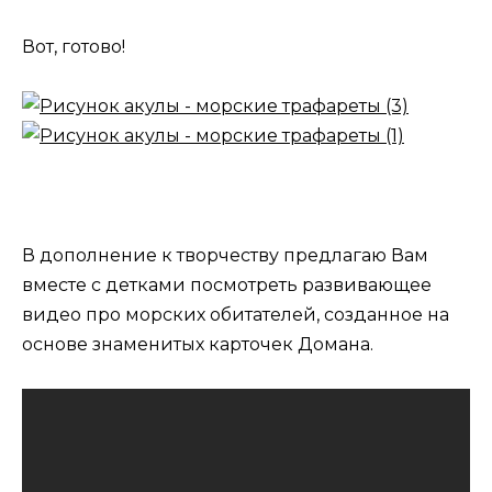
Вот, готово!
В дополнение к творчеству предлагаю Вам
вместе с детками посмотреть развивающее
видео про морских обитателей, созданное на
основе знаменитых карточек Домана.