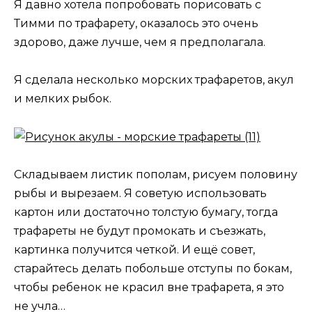
Я давно хотела попробовать порисовать с
Тимми по трафарету, оказалось это очень
здорово, даже лучше, чем я предполагала.
Я сделала несколько морских трафаретов, акул
и мелких рыбок.
Складываем листик пополам, рисуем половину
рыбы и вырезаем. Я советую использовать
картон или достаточно толстую бумагу, тогда
трафареты не будут промокать и съезжать,
картинка получится четкой. И ещё совет,
старайтесь делать побольше отступы по бокам,
чтобы ребенок не красил вне трафарета, я это
не учла…