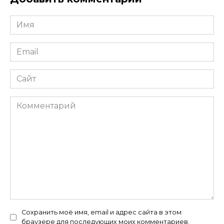
Имя
*
Email
*
Сайт
Комментарий
Сохранить моё имя, email и адрес сайта в этом
браузере для последующих моих комментариев.