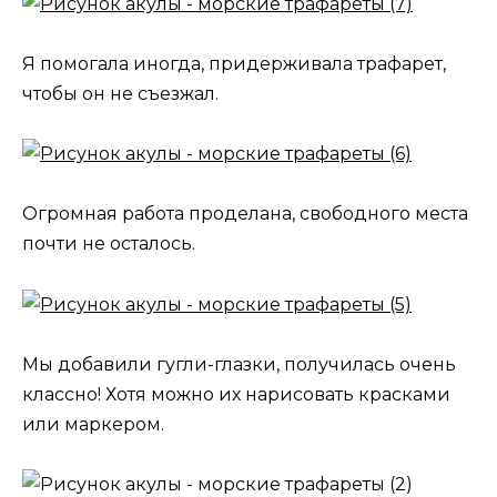
Я помогала иногда, придерживала трафарет,
чтобы он не съезжал.
Огромная работа проделана, свободного места
почти не осталось.
Мы добавили гугли-глазки, получилась очень
классно! Хотя можно их нарисовать красками
или маркером.