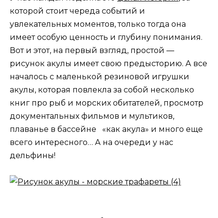
которой стоит череда событий и
увлекательных моментов, только тогда она
имеет особую ценность и глубину понимания.
Вот и этот, на первый взгляд, простой —
рисунок акулы имеет свою предысторию. А все
началось с маленькой резиновой игрушки
акулы, которая повлекла за собой несколько
книг про рыб и морских обитателей, просмотр
документальных фильмов и мультиков,
плаванье в бассейне «как акула» и много еще
всего интересного… А на очереди у нас
дельфины!