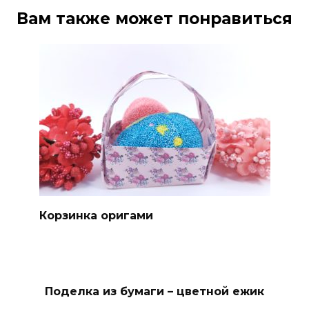
Вам также может понравиться
Корзинка оригами
Поделка из бумаги – цветной ежик