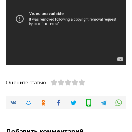
Оцените статью
Добавить комментарий