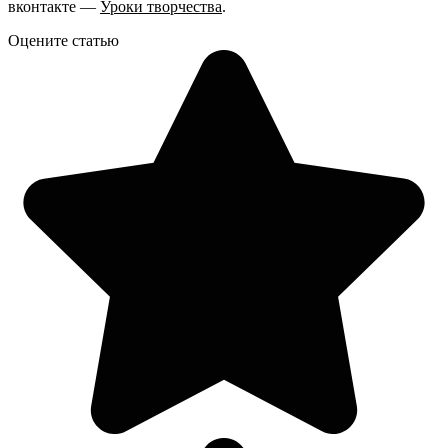
вконтакте —
Уроки творчества
.
Оцените статью