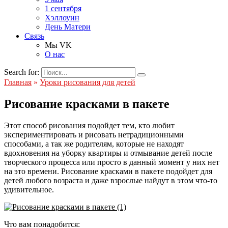
1 сентября
Хэллоуин
День Матери
Связь
Мы VK
О нас
Search for:
Главная
»
Уроки рисования для детей
Рисование красками в пакете
Этот способ рисования подойдет тем, кто любит
экспериментировать и рисовать нетрадиционными
способами, а так же родителям, которые не находят
вдохновения на уборку квартиры и отмывание детей после
творческого процесса или просто в данный момент у них нет
на это времени. Рисование красками в пакете подойдет для
детей любого возраста и даже взрослые найдут в этом что-то
удивительное.
Что вам понадобится: