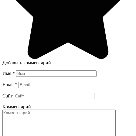
Добавить комментарий
Имя
*
Email
*
Сайт
Комментарий