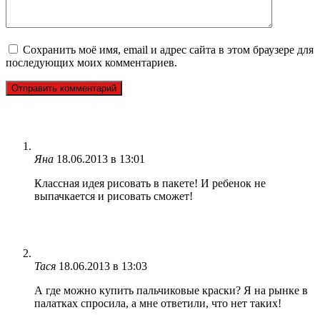
Сохранить моё имя, email и адрес сайта в этом браузере для
последующих моих комментариев.
Яна
18.06.2013 в 13:01
Классная идея рисовать в пакете! И ребенок не
выпачкается и рисовать сможет!
Тася
18.06.2013 в 13:03
А где можно купить пальчиковые краски? Я на рынке в
палатках спросила, а мне ответили, что нет таких!