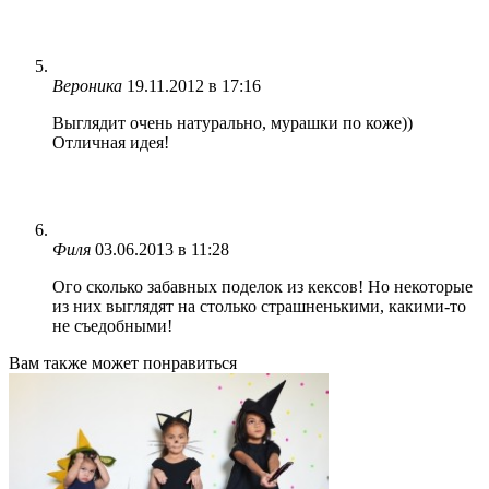
Вероника
19.11.2012 в 17:16
Выглядит очень натурально, мурашки по коже))
Отличная идея!
Филя
03.06.2013 в 11:28
Ого сколько забавных поделок из кексов! Но некоторые
из них выглядят на столько страшненькими, какими-то
не съедобными!
Вам также может понравиться