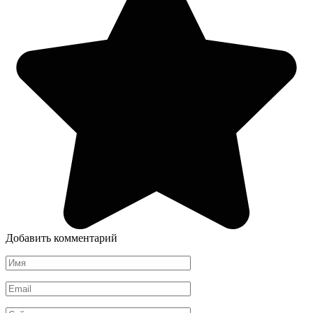
Добавить комментарий
Имя
*
Email
*
Сайт