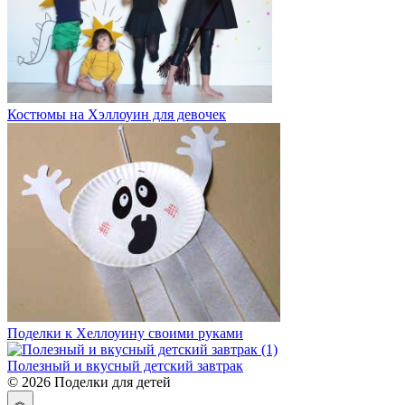
Костюмы на Хэллоуин для девочек
Поделки к Хеллоуину своими руками
Полезный и вкусный детский завтрак
© 2026 Поделки для детей