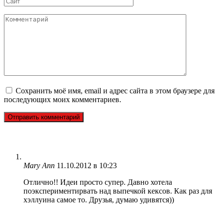
Комментарий
Сохранить моё имя, email и адрес сайта в этом браузере для
последующих моих комментариев.
Mary Ann
11.10.2012 в 10:23
Отлично!! Идеи просто супер. Давно хотела
поэкспериментирвать над выпечкой кексов. Как раз для
хэллуина самое то. Друзья, думаю удивятся))