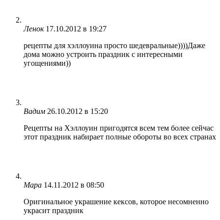
Ленок
17.10.2012 в 19:27
рецепты для хэллоуина просто шедевральные))))Даже
дома можно устроить праздник с интересными
угощениями))
Вадим
26.10.2012 в 15:20
Рецепты на Хэллоуин пригодятся всем тем более сейчас
этот праздник набирает полные обороты во всех странах
Мара
14.11.2012 в 08:50
Оригинальное украшение кексов, которое несомненно
украсит праздник