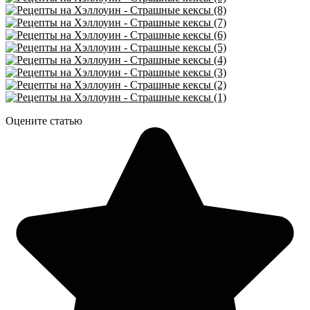
Оцените статью