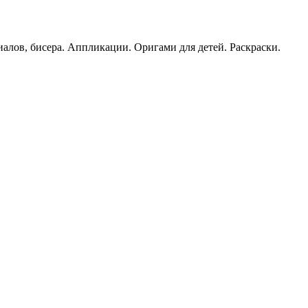
иалов, бисера. Аппликации. Оригами для детей. Раскраски.