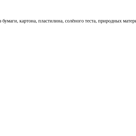
 бумаги, картона, пластилина, солёного теста, природных матер