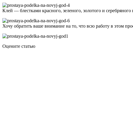
Клей — блестками красного, зеленого, золотого и серебряного
Хочу обратить ваше внимание на то, что всю работу в этом пр
Оцените статью