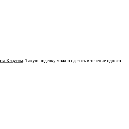
нта Клаусом
. Такую поделку можно сделать в течение одного