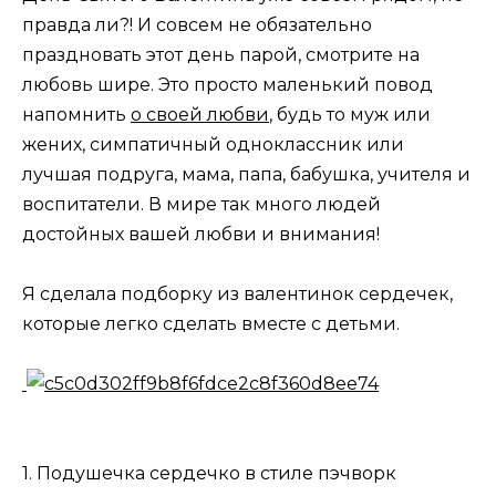
правда ли?! И совсем не обязательно
праздновать этот день парой, смотрите на
любовь шире. Это просто маленький повод
напомнить
о своей любви
, будь то муж или
жених, симпатичный одноклассник или
лучшая подруга, мама, папа, бабушка, учителя и
воспитатели. В мире так много людей
достойных вашей любви и внимания!
Я сделала подборку из валентинок сердечек,
которые легко сделать вместе с детьми.
1. Подушечка сердечко в стиле пэчворк