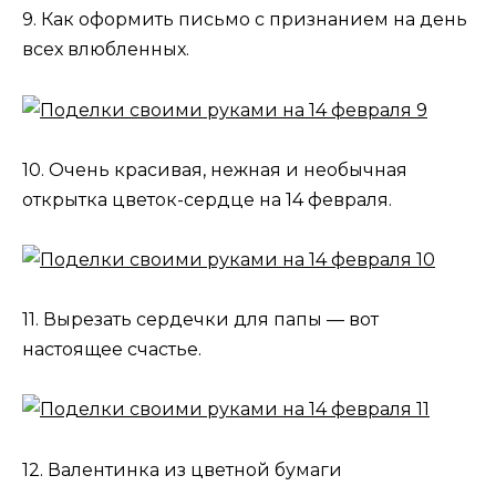
9. Как оформить письмо с признанием на день
всех влюбленных.
10. Очень красивая, нежная и необычная
открытка цветок-сердце на 14 февраля.
11. Вырезать сердечки для папы — вот
настоящее счастье.
12. Валентинка из цветной бумаги