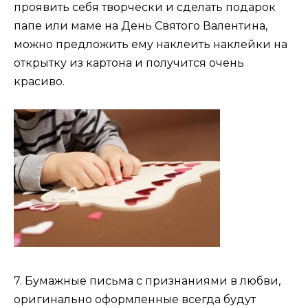
проявить себя творчески и сделать подарок
папе или маме на День Святого Валентина,
можно предложить ему наклеить наклейки на
открытку из картона и получится очень
красиво.
7. Бумажные письма с признаниями в любви,
оригинально оформленные всегда будут