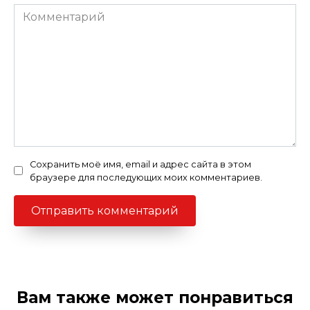
Комментарий
Сохранить моё имя, email и адрес сайта в этом
браузере для последующих моих комментариев.
Вам также может понравиться