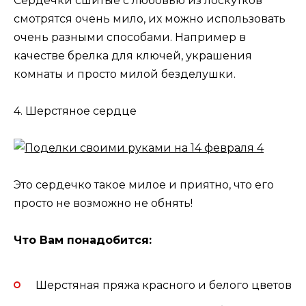
Сердечки сшитые с любовью из лоскутков
смотрятся очень мило, их можно использовать
очень разными способами. Например в
качестве брелка для ключей, украшения
комнаты и просто милой безделушки.
4. Шерстяное сердце
Это сердечко такое милое и приятно, что его
просто не возможно не обнять!
Что Вам понадобится:
Шерстяная пряжа красного и белого цветов