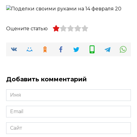
Оцените статью
Добавить комментарий
Имя
*
Email
*
Сайт