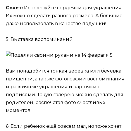
Совет:
Используйте сердечки для украшения.
Их можно сделать разного размера. А большие
даже использовать в качестве подушки!
5. Выставка воспоминаний
Вам понадобится тонкая веревка или бечевка,
прищепки, а так же фотографии воспоминания
и различные украшения и карточки с
подписями. Такую галерею можно сделать для
родителей, распечатав фото счастливых
моментов.
6. Если ребенок ещё совсем мал, но тоже хочет