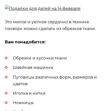
Это милое и уютное сердечко в технике
пэчворк можно сделать из обрезков ткани.
Вам понадобится:
Обрезки и кусочки ткани
Швейная машинка
Пуговицы различных форм, размеров и
цветов
Иголка и нитки
Ножницы