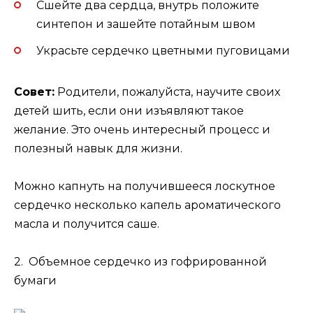
Сшейте два сердца, внутрь положите
синтепон и зашейте потайным швом
Украсьте сердечко цветными пуговицами
Совет:
Родители, пожалуйста, научите своих
детей шить, если они изъявляют такое
желание. Это очень интересный процесс и
полезный навык для жизни.
Можно капнуть на получившееся лоскутное
сердечко несколько капель ароматического
масла и получится саше.
2. Объемное сердечко из гофрированной
бумаги