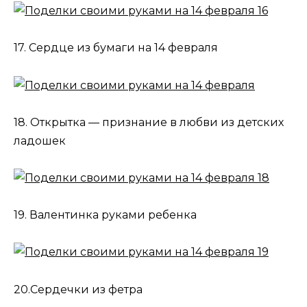
17. Сердце из бумаги на 14 февраля
18. Открытка — признание в любви из детских
ладошек
19. Валентинка руками ребенка
20.Сердечки из фетра