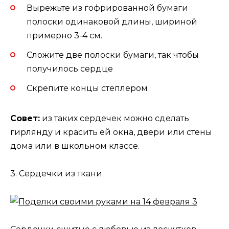
Вырежьте из гофрированной бумаги
полоски одинаковой длины, шириной
примерно 3-4 см.
Сложите две полоски бумаги, так чтобы
получилось сердце
Скрепите концы степлером
Совет:
из таких сердечек можно сделать
гирлянду и красить ей окна, двери или стены
дома или в школьном классе.
3. Сердечки из ткани