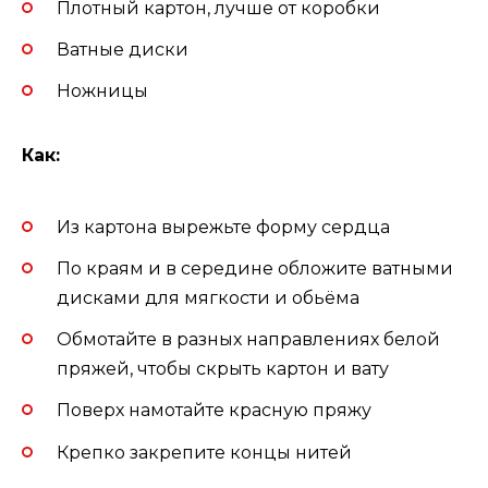
Плотный картон, лучше от коробки
Ватные диски
Ножницы
Как:
Из картона вырежьте форму сердца
По краям и в середине обложите ватными
дисками для мягкости и обьёма
Обмотайте в разных направлениях белой
пряжей, чтобы скрыть картон и вату
Поверх намотайте красную пряжу
Крепко закрепите концы нитей