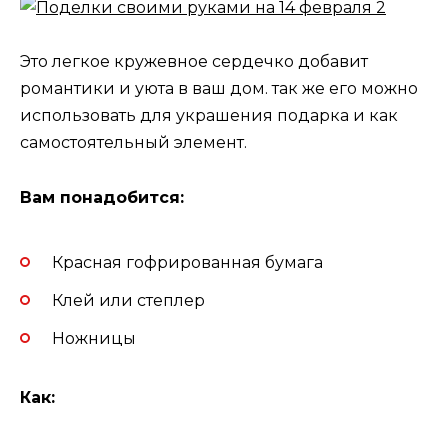
Это легкое кружевное сердечко добавит
романтики и уюта в ваш дом. так же его можно
использовать для украшения подарка и как
самостоятельный элемент.
Вам понадобится:
Красная гофрированная бумага
Клей или степлер
Ножницы
Как: