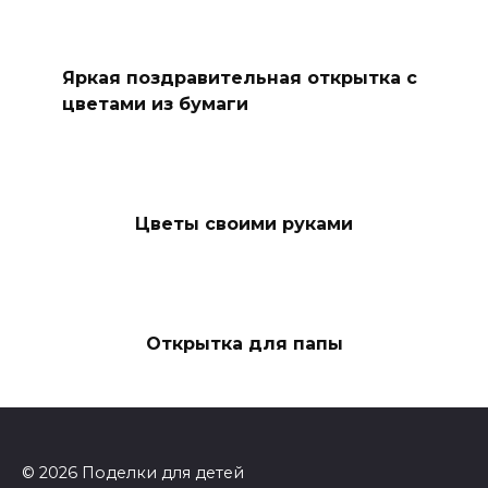
Яркая поздравительная открытка с
цветами из бумаги
Цветы своими руками
Открытка для папы
© 2026 Поделки для детей