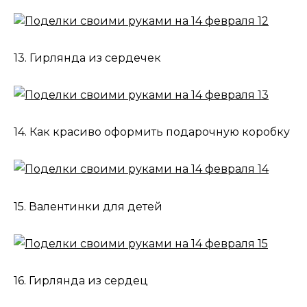
13. Гирлянда из сердечек
14. Как красиво оформить подарочную коробку
15. Валентинки для детей
16. Гирлянда из сердец