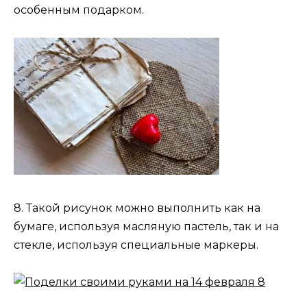
особенным подарком.
8. Такой рисунок можно выполнить как на
бумаге, используя масляную пастель, так и на
стекле, используя специальные маркеры.