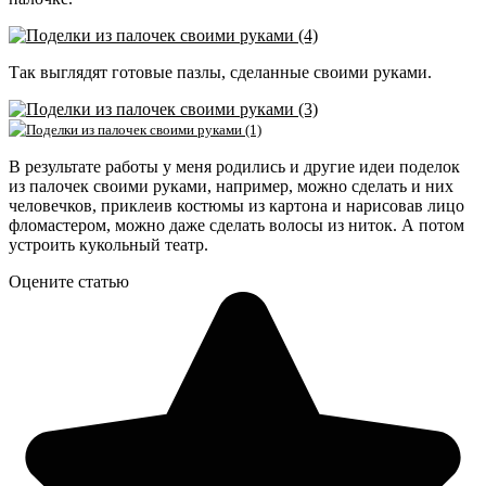
Так выглядят готовые пазлы, сделанные своими руками.
В результате работы у меня родились и другие идеи поделок
из палочек своими руками, например, можно сделать и них
человечков, приклеив костюмы из картона и нарисовав лицо
фломастером, можно даже сделать волосы из ниток. А потом
устроить кукольный театр.
Оцените статью