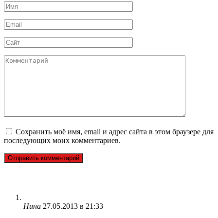
Имя
*
Email
*
Сайт
Комментарий
Сохранить моё имя, email и адрес сайта в этом браузере для
последующих моих комментариев.
Нина
27.05.2013 в 21:33