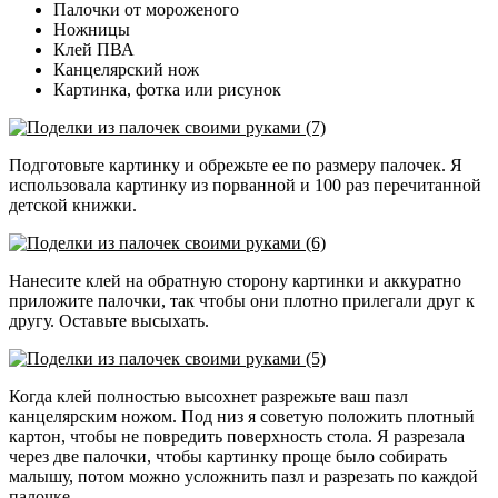
Палочки от мороженого
Ножницы
Клей ПВА
Канцелярский нож
Картинка, фотка или рисунок
Подготовьте картинку и обрежьте ее по размеру палочек. Я
использовала картинку из порванной и 100 раз перечитанной
детской книжки.
Нанесите клей на обратную сторону картинки и аккуратно
приложите палочки, так чтобы они плотно прилегали друг к
другу. Оставьте высыхать.
Когда клей полностью высохнет разрежьте ваш пазл
канцелярским ножом. Под низ я советую положить плотный
картон, чтобы не повредить поверхность стола. Я разрезала
через две палочки, чтобы картинку проще было собирать
малышу, потом можно усложнить пазл и разрезать по каждой
палочке.