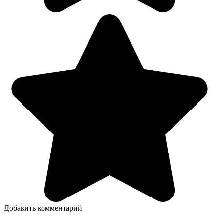
Добавить комментарий