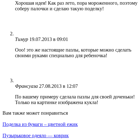
Хорошая идея! Как раз лето, пора мороженного, поэтому
соберу палочки и сделаю такую поделку!
Тимур
19.07.2013 в 09:01
Ооо! это же настоящие пазлы, которые можно сделать
своими руками специально для ребеночка!
Франсуаза
27.08.2013 в 12:07
По вашему примеру сделала пазлы для своей доченьки!
Только на картинке изображена кукла!
Вам также может понравиться
Поделка из бумаги – цветной ежик
Пузырьковое одеяло — коврик