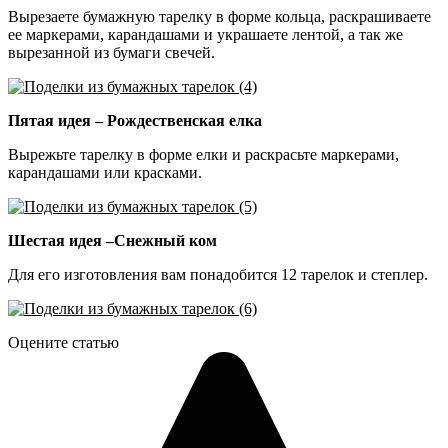
Вырезаете бумажную тарелку в форме кольца, раскрашиваете
ее маркерами, карандашами и украшаете лентой, а так же
вырезанной из бумаги свечей.
Пятая идея – Рождественская елка
Вырежьте тарелку в форме елки и раскрасьте маркерами,
карандашами или красками.
Шестая идея –Снежный ком
Для его изготовления вам понадобится 12 тарелок и степлер.
Оцените статью