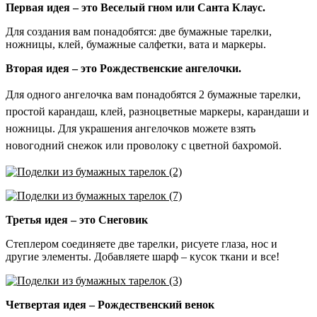
Первая идея – это Веселый гном или Санта Клаус.
Для создания вам понадобятся: две бумажные тарелки,
ножницы, клей, бумажные салфетки, вата и маркеры.
Вторая идея – это Рождественские ангелочки.
Для одного ангелочка вам понадобятся 2 бумажные тарелки,
простой карандаш, клей, разноцветные маркеры, карандаши и
ножницы. Для украшения ангелочков можете взять
новогодний снежок или проволоку с цветной бахромой.
Третья идея – это Снеговик
Степлером соединяете две тарелки, рисуете глаза, нос и
другие элементы. Добавляете шарф – кусок ткани и все!
Четвертая идея – Рождественский венок