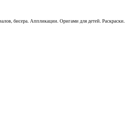
иалов, бисера. Аппликации. Оригами для детей. Раскраски.