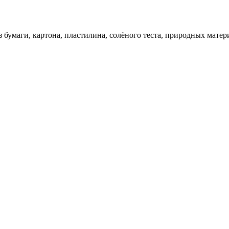
 бумаги, картона, пластилина, солёного теста, природных матер