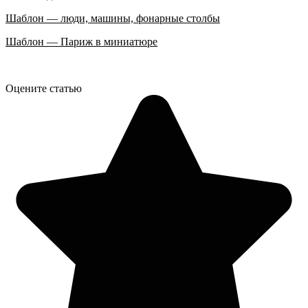
Шаблон — люди, машины, фонарные столбы
Шаблон — Париж в миниатюре
Оцените статью