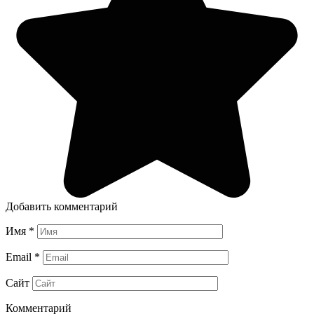
Добавить комментарий
Имя
*
Email
*
Сайт
Комментарий