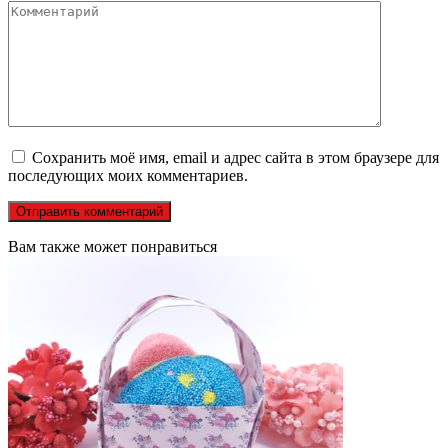
Сохранить моё имя, email и адрес сайта в этом браузере для
последующих моих комментариев.
Вам также может понравиться