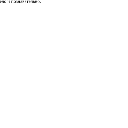
ело и познавательно.