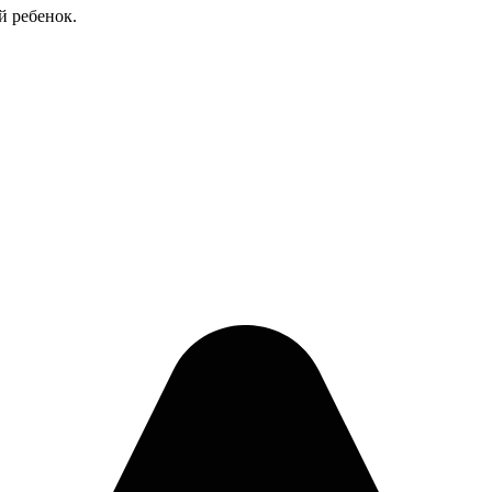
й ребенок.