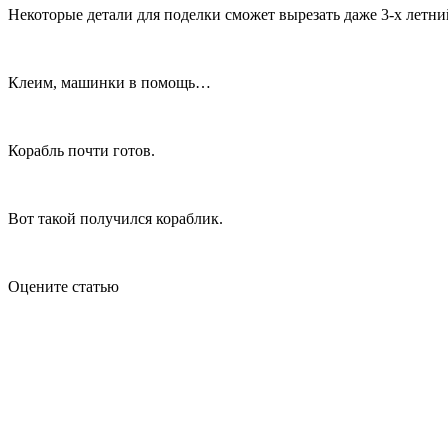
Некоторые детали для поделки сможет вырезать даже 3-х летни
Клеим, машинки в помощь…
Корабль почти готов.
Вот такой получился кораблик.
Оцените статью