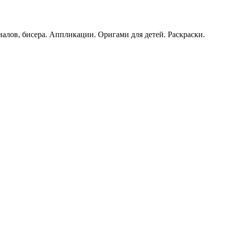
иалов, бисера. Аппликации. Оригами для детей. Раскраски.