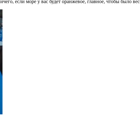
его, если море у вас будет оранжевое, главное, чтобы было вес