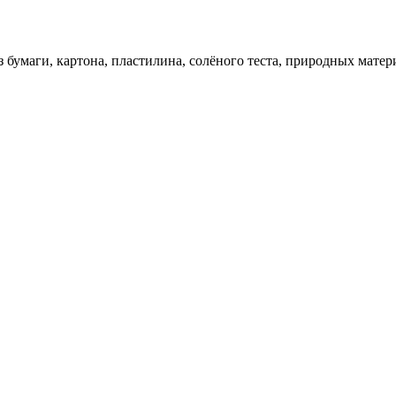
 бумаги, картона, пластилина, солёного теста, природных матер