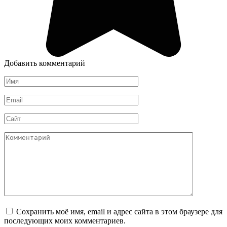
Добавить комментарий
Имя
*
Email
*
Сайт
Комментарий
Сохранить моё имя, email и адрес сайта в этом браузере для
последующих моих комментариев.