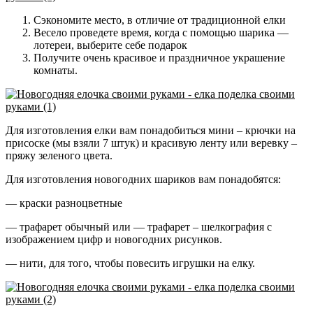
Сэкономите место, в отличие от традиционной елки
Весело проведете время, когда с помощью шарика —
лотереи, выберите себе подарок
Получите очень красивое и праздничное украшение
комнаты.
Для изготовления елки вам понадобиться мини – крючки на
присоске (мы взяли 7 штук) и красивую ленту или веревку –
пряжу зеленого цвета.
Для изготовления новогодних шариков вам понадобятся:
— краски разноцветные
— трафарет обычный или — трафарет – шелкография с
изображением цифр и новогодних рисунков.
— нити, для того, чтобы повесить игрушки на елку.