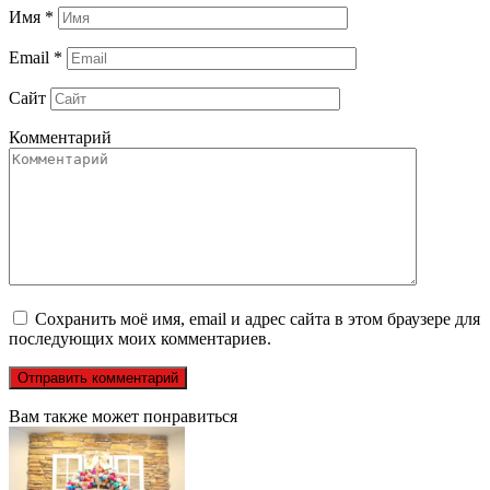
Имя
*
Email
*
Сайт
Комментарий
Сохранить моё имя, email и адрес сайта в этом браузере для
последующих моих комментариев.
Вам также может понравиться