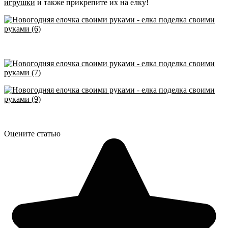
игрушки
и также прикрепите их на елку!
Оцените статью