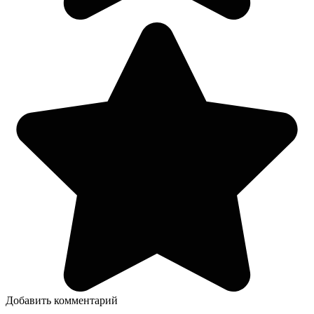
Добавить комментарий