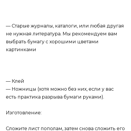
— Старые журналы, каталоги, или любая другая
не нужная литература. Мы рекомендуем вам
выбрать бумагу с хорошими цветами
картинками
— Клей
— Ножницы (хотя можно без них, если у вас
есть практика разрыва бумаги руками).
Изготовление:
Сложите лист пополам, затем снова сложить его