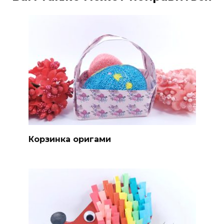
Корзинка оригами