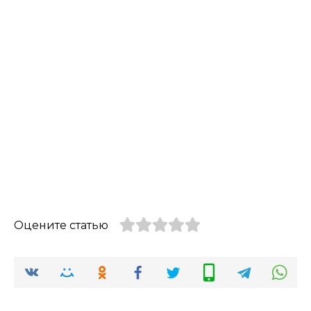
Оцените статью