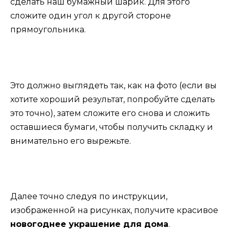
сделать наш бумажный шарик. Для этого
сложите один угол к другой стороне
прямоугольника.
Это должно выглядеть так, как на фото (если вы
хотите хороший результат, попробуйте сделать
это точно), затем сложите его снова и сложить
оставшиеся бумаги, чтобы получить складку и
внимательно его вырежьте.
Далее точно следуя по инструкции,
изображенной на рисунках, получите красивое
новогоднее украшение для дома
.