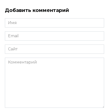
Добавить комментарий
Имя
*
Email
*
Сайт
Комментарий