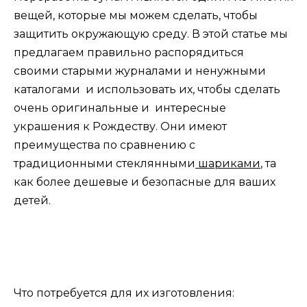
вещей, которые мы можем сделать, чтобы
защитить окружающую среду. В этой статье мы
предлагаем правильно распорядиться
своими старыми журналами и ненужными
каталогами и использовать их, чтобы сделать
очень оригинальные и интересные
украшения к Рождеству. Они имеют
преимущества по сравнению с
традиционными стеклянными
шариками
, та
как более дешевые и безопасные для ваших
детей.
Что потребуется для их изготовления: