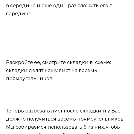
в середине и еще один раз сложить его в
середине.
Раскройте ее, смотрите складки в схеме:
складки делят нашу лист на восемь
прямоугольников.
Теперь разрезать лист после складки и у Вас
должно получиться восемь прямоугольников.
Мы собираемся использовать 6 из них, чтобы