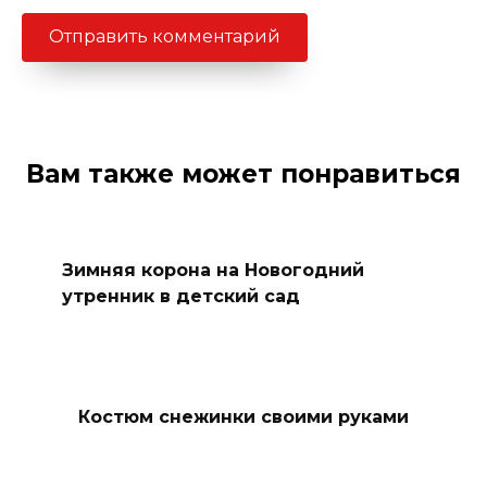
Вам также может понравиться
Зимняя корона на Новогодний
утренник в детский сад
Костюм снежинки своими руками