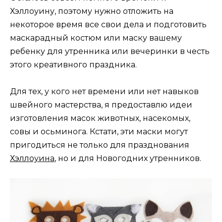
Хэллоуину, поэтому нужно отложить на
некоторое время все свои дела и подготовить
маскарадный костюм или маску вашему
ребенку для утренника или вечеринки в честь
этого креативного праздника.
Для тех, у кого нет времени или нет навыков
швейного мастерства, я предоставлю идеи
изготовления масок животных, насекомых,
совы и осьминога. Кстати, эти маски могут
пригодиться не только для празднования
Хэллоуина
, но и для Новогодних утренников.