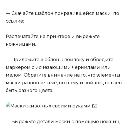
— Скачайте шаблон понравившейся маски по
ссылке
:
Распечатайте на принтере и вырежьте
ножницами.
— Приложите шаблон к войлоку и обведите
маркером с исчезающими чернилами или
мелом. Обратите внимание на то, что элементы
маски разноцветные, поэтому и войлок должен
быть разного цвета.
— Вырежьте детали маски с помощью ножниц