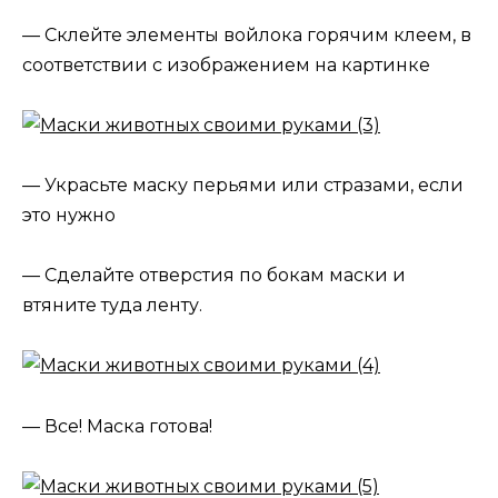
— Склейте элементы войлока горячим клеем, в
соответствии с изображением на картинке
— Украсьте маску перьями или стразами, если
это нужно
— Сделайте отверстия по бокам маски и
втяните туда ленту.
— Все! Маска готова!