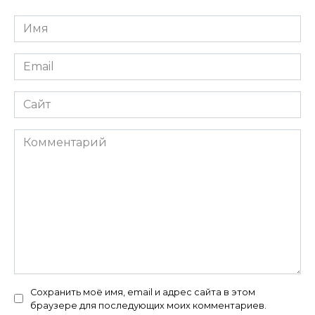
Имя
*
Email
*
Сайт
Комментарий
Сохранить моё имя, email и адрес сайта в этом
браузере для последующих моих комментариев.