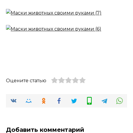
Оцените статью
Добавить комментарий