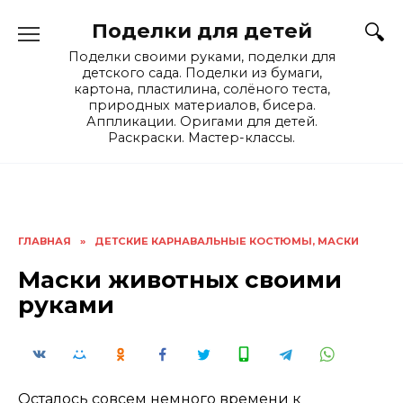
Skip
Поделки для детей
to
content
Поделки своими руками, поделки для
детского сада. Поделки из бумаги,
картона, пластилина, солёного теста,
природных материалов, бисера.
Аппликации. Оригами для детей.
Раскраски. Мастер-классы.
ГЛАВНАЯ
»
ДЕТСКИЕ КАРНАВАЛЬНЫЕ КОСТЮМЫ, МАСКИ
Маски животных своими
руками
Осталось совсем немного времени к