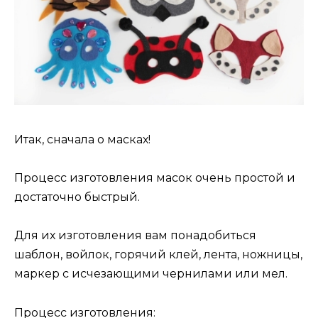
Итак, сначала о масках!
Процесс изготовления масок очень простой и
достаточно быстрый.
Для их изготовления вам понадобиться
шаблон, войлок, горячий клей, лента, ножницы,
маркер с исчезающими чернилами или мел.
Процесс изготовления: