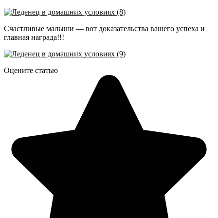
Счастливые малыши — вот доказательства вашего успеха и
главная награда!!!
Оцените статью