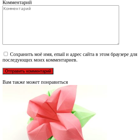
Комментарий
Сохранить моё имя, email и адрес сайта в этом браузере для
последующих моих комментариев.
Вам также может понравиться