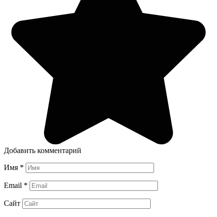
Добавить комментарий
Имя
*
Email
*
Сайт