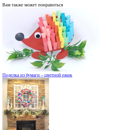
Вам также может понравиться
Поделка из бумаги – цветной ежик