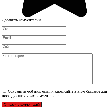
Добавить комментарий
Имя
*
Email
*
Сайт
Комментарий
Сохранить моё имя, email и адрес сайта в этом браузере для
последующих моих комментариев.