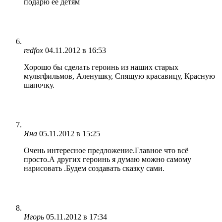
подарю ее детям
redfox
04.11.2012 в 16:53
Хорошо бы сделать героинь из наших старых
мультфильмов, Аленушку, Спящую красавицу, Красную
шапочку.
Яна
05.11.2012 в 15:25
Очень интересное предложение.Главное что всё
просто.А других героинь я думаю можно самому
нарисовать .Будем создавать сказку сами.
Игорь
05.11.2012 в 17:34