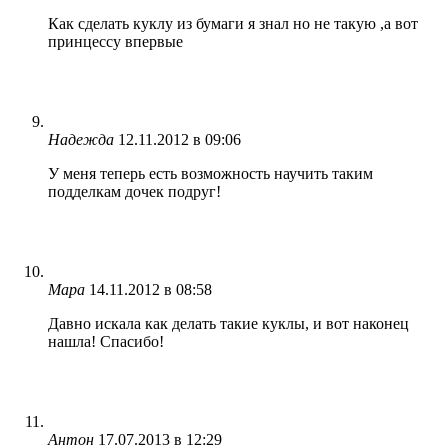
Как сделать куклу из бумаги я знал но не такую ,а вот
принцессу впервые
Надежда
12.11.2012 в 09:06
У меня теперь есть возможность научить таким
подделкам дочек подруг!
Мара
14.11.2012 в 08:58
Давно искала как делать такие куклы, и вот наконец
нашла! Спасибо!
Антон
17.07.2013 в 12:29