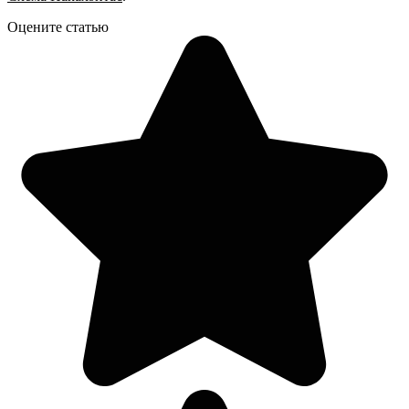
Оцените статью