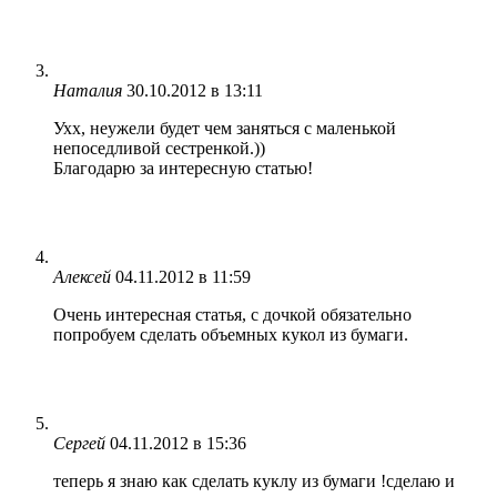
Наталия
30.10.2012 в 13:11
Ухх, неужели будет чем заняться с маленькой
непоседливой сестренкой.))
Благодарю за интересную статью!
Алексей
04.11.2012 в 11:59
Очень интересная статья, с дочкой обязательно
попробуем сделать объемных кукол из бумаги.
Сергей
04.11.2012 в 15:36
теперь я знаю как сделать куклу из бумаги !сделаю и