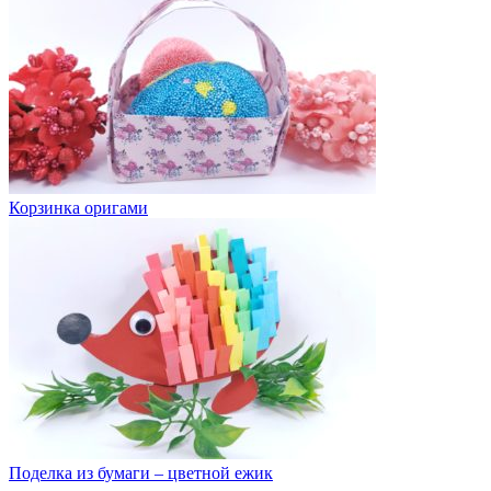
Корзинка оригами
Поделка из бумаги – цветной ежик