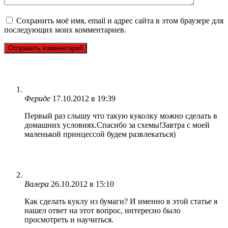
Сохранить моё имя, email и адрес сайта в этом браузере для
последующих моих комментариев.
Фериде
17.10.2012 в 19:39
Первый раз слышу что такую куколку можно сделать в
домашних условиях.Спасибо за схемы!Завтра с моей
маленькой принцессой будем развлекаться)
Валера
26.10.2012 в 15:10
Как сделать куклу из бумаги? И именно в этой статье я
нашел ответ на этот вопрос, интересно было
просмотреть и научиться.