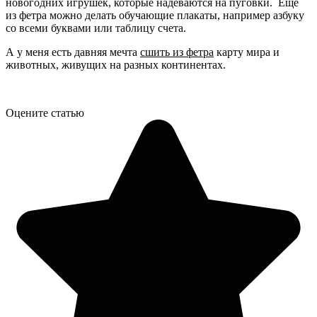
новогодних игрушек, которые надеваются на пуговки. Ещё
из фетра можно делать обучающие плакаты, например азбуку
со всеми буквами или таблицу счета.
А у меня есть давняя мечта
сшить из фетра
карту мира и
животных, живущих на разных континентах.
Оцените статью