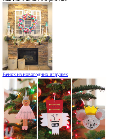
Венок из новогодних игрушек