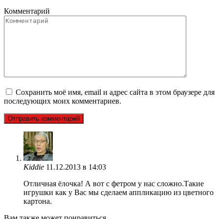
Комментарий
Сохранить моё имя, email и адрес сайта в этом браузере для
последующих моих комментариев.
Kiddie
11.12.2013 в 14:03
Отличная ёлочка! А вот с фетром у нас сложно.Такие
игрушки как у Вас мы сделаем аппликацию из цветного
картона.
Вам также может понравиться