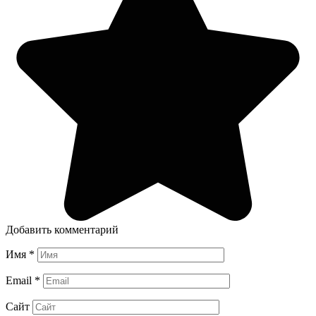
Добавить комментарий
Имя
*
Email
*
Сайт