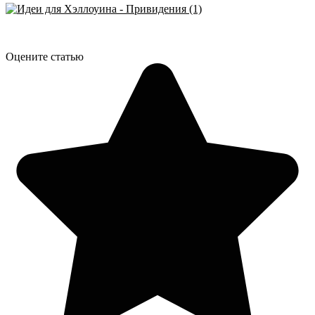
Оцените статью