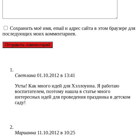
Сохранить моё имя, email и адрес сайта в этом браузере для
последующих моих комментариев.
Светлана
01.10.2012 в 13:41
Ухты! Как много идей для Хэллоуина. Я работаю
воспитателем, поэтому нашла в статье много
интересных идей для проведения праздника в детском
саду!
Марианна
11.10.2012 в 10:25