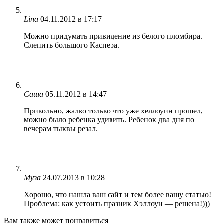
Lina
04.11.2012 в 17:17
Можно придумать привидение из белого пломбира.
Слепить большого Каспера.
Cаша
05.11.2012 в 14:47
Прикольно, жалко только что уже хеллоуин прошел,
можно было ребенка удивить. Ребенок два дня по
вечерам тыквы резал.
Муза
24.07.2013 в 10:28
Хорошо, что нашла ваш сайт и тем более вашу статью!
Проблема: как устоить празник Хэллоун — решена!)))
Вам также может понравиться