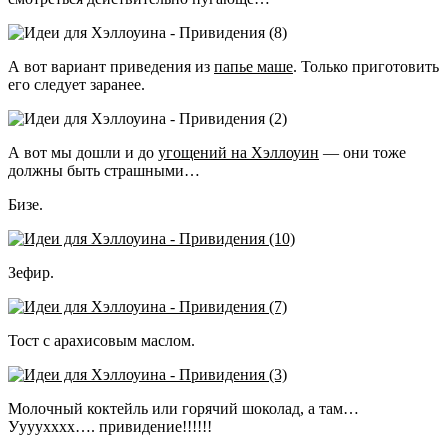
А вот вариант приведения из
папье маше
. Только приготовить
его следует заранее.
А вот мы дошли и до
угощений на Хэллоуин
— они тоже
должны быть страшными…
Бизе.
Зефир.
Тост с арахисовым маслом.
Молочный коктейль или горячий шоколад, а там…
Уууухххх…. привидение!!!!!!