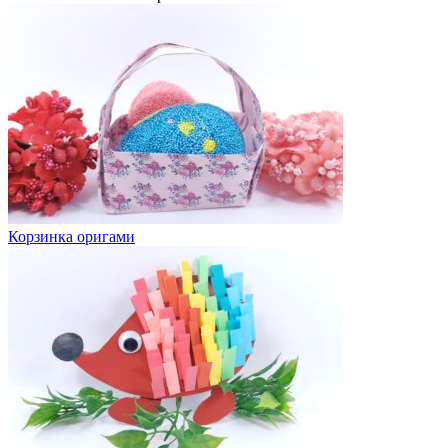
Корзинка оригами