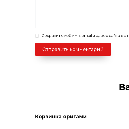
Сохранить моё имя, email и адрес сайта в
В
Корзинка оригами