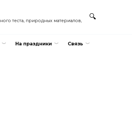
ёного теста, природных материалов,
На праздники
Связь