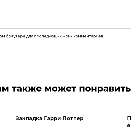
 этом браузере для последующих моих комментариев.
ам также может понравить
Закладка Гарри Поттер
П
е