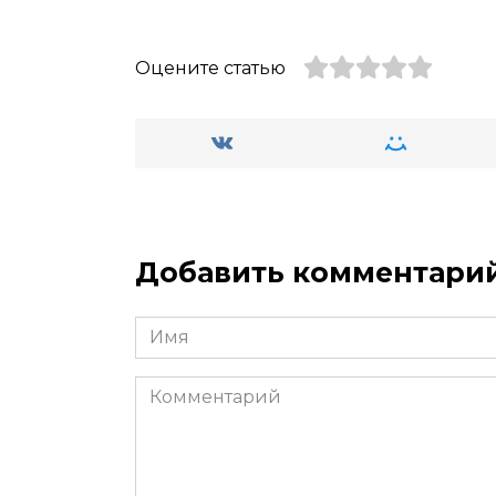
Оцените статью
Добавить комментари
Имя
*
Комментарий