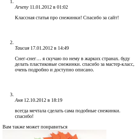
Arseny
11.01.2012 в 01:02
Классная статья про снежинки! Спасибо за сайт!
Таисия
17.01.2012 в 14:49
Снег-снег… я скучаю по нему в жарких странах. буду
делать пластиковые снежинки. спасибо за мастер-класс,
очень подробно и доступно описано.
Аня
12.10.2012 в 18:19
всегда мечтала сделать сама подобные снежинки.
спасибо!
Вам также может понравиться