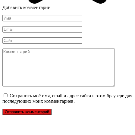
Добавить комментарий
Имя
*
Email
*
Сайт
Комментарий
Сохранить моё имя, email и адрес сайта в этом браузере для
последующих моих комментариев.