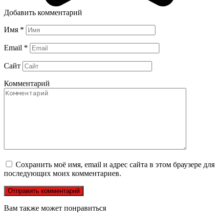
Добавить комментарий
Имя
*
Email
*
Сайт
Комментарий
Сохранить моё имя, email и адрес сайта в этом браузере для
последующих моих комментариев.
Вам также может понравиться