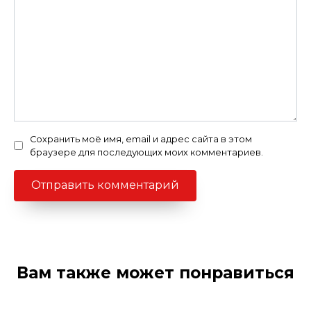
Сохранить моё имя, email и адрес сайта в этом
браузере для последующих моих комментариев.
Вам также может понравиться