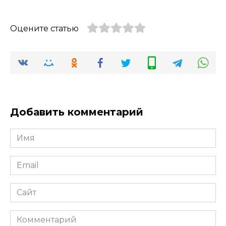
Оцените статью
Добавить комментарий
Имя
*
Email
*
Сайт
Комментарий