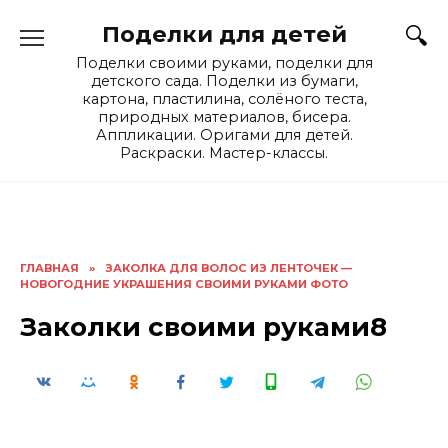
Skip
Поделки для детей
to
content
Поделки своими руками, поделки для
детского сада. Поделки из бумаги,
картона, пластилина, солёного теста,
природных материалов, бисера.
Аппликации. Оригами для детей.
Раскраски. Мастер-классы.
ГЛАВНАЯ
»
ЗАКОЛКА ДЛЯ ВОЛОС ИЗ ЛЕНТОЧЕК —
НОВОГОДНИЕ УКРАШЕНИЯ СВОИМИ РУКАМИ ФОТО
Заколки своими руками8