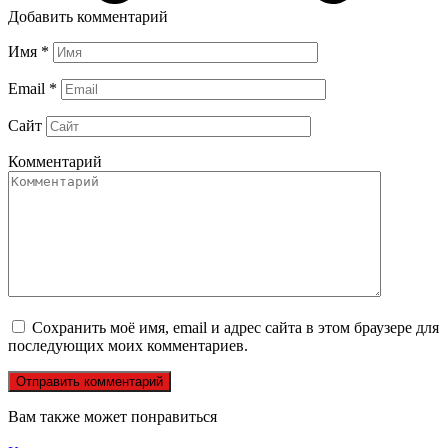
Добавить комментарий
Имя
*
Email
*
Сайт
Комментарий
Сохранить моё имя, email и адрес сайта в этом браузере для
последующих моих комментариев.
Вам также может понравиться