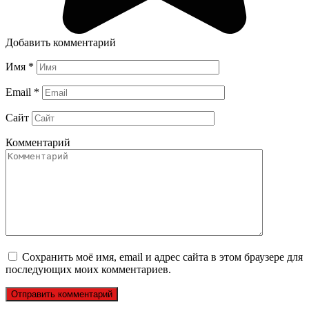
Добавить комментарий
Имя
*
Email
*
Сайт
Комментарий
Сохранить моё имя, email и адрес сайта в этом браузере для
последующих моих комментариев.