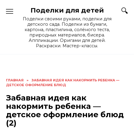
Skip
Поделки для детей
to
content
Поделки своими руками, поделки для
детского сада. Поделки из бумаги,
картона, пластилина, солёного теста,
природных материалов, бисера.
Аппликации. Оригами для детей.
Раскраски. Мастер-классы.
ГЛАВНАЯ
»
ЗАБАВНАЯ ИДЕЯ КАК НАКОРМИТЬ РЕБЕНКА —
ДЕТСКОЕ ОФОРМЛЕНИЕ БЛЮД
Забавная идея как
накормить ребенка —
детское оформление блюд
(2)