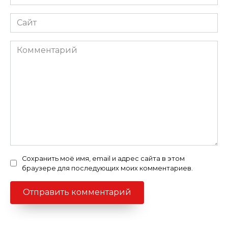
*
Сайт
Комментарий
Сохранить моё имя, email и адрес сайта в этом
браузере для последующих моих комментариев.