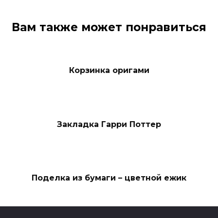
Вам также может понравиться
Корзинка оригами
Закладка Гарри Поттер
Поделка из бумаги – цветной ежик