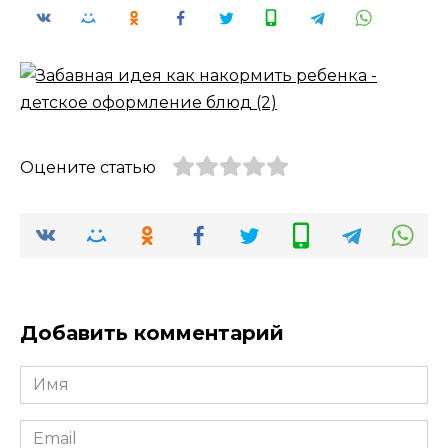
Оцените статью
Добавить комментарий
Имя
*
Email