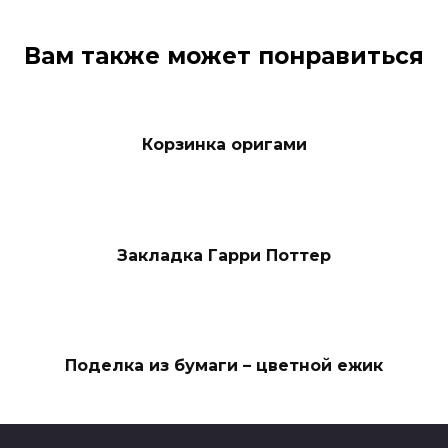
Вам также может понравиться
Корзинка оригами
Закладка Гарри Поттер
Поделка из бумаги – цветной ежик