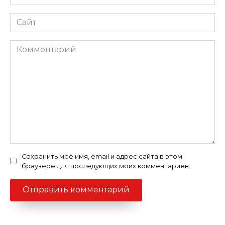
*
Сайт
Комментарий
Сохранить моё имя, email и адрес сайта в этом
браузере для последующих моих комментариев.