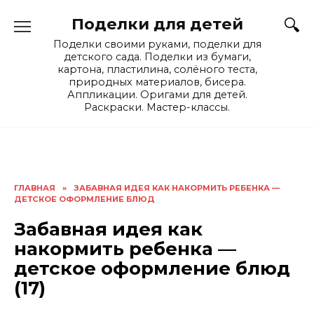
Skip
Поделки для детей
to
content
Поделки своими руками, поделки для
детского сада. Поделки из бумаги,
картона, пластилина, солёного теста,
природных материалов, бисера.
Аппликации. Оригами для детей.
Раскраски. Мастер-классы.
ГЛАВНАЯ
»
ЗАБАВНАЯ ИДЕЯ КАК НАКОРМИТЬ РЕБЕНКА —
ДЕТСКОЕ ОФОРМЛЕНИЕ БЛЮД
Забавная идея как
накормить ребенка —
детское оформление блюд
(17)