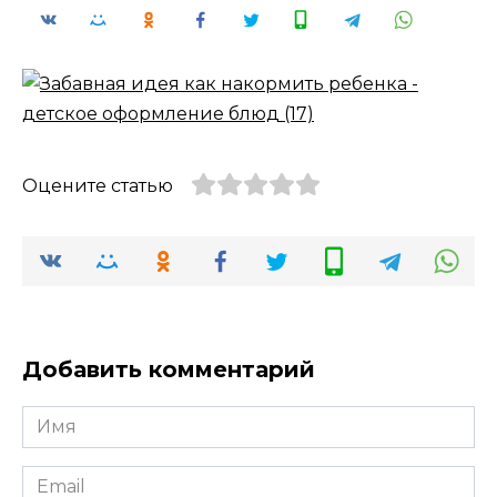
Оцените статью
Добавить комментарий
Имя
*
Email