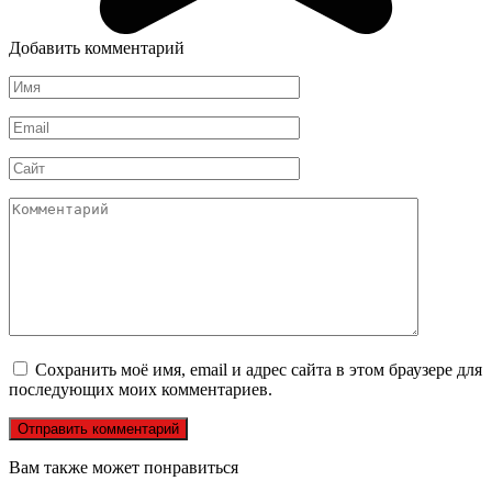
Добавить комментарий
Имя
*
Email
*
Сайт
Комментарий
Сохранить моё имя, email и адрес сайта в этом браузере для
последующих моих комментариев.
Вам также может понравиться