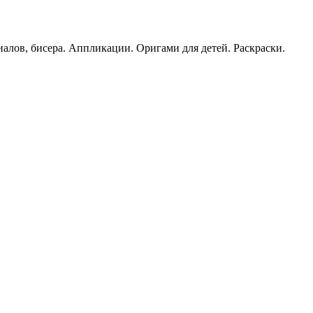
иалов, бисера. Аппликации. Оригами для детей. Раскраски.