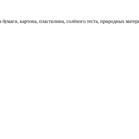
 бумаги, картона, пластилина, солёного теста, природных матер