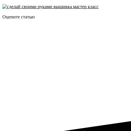
Оцените статью