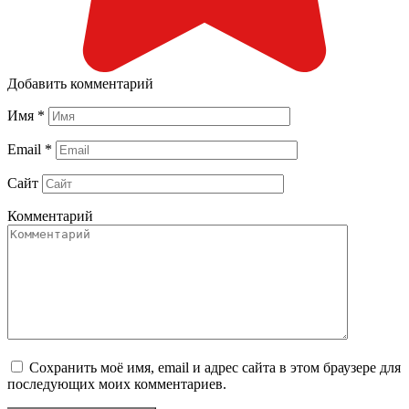
Добавить комментарий
Имя
*
Email
*
Сайт
Комментарий
Сохранить моё имя, email и адрес сайта в этом браузере для
последующих моих комментариев.