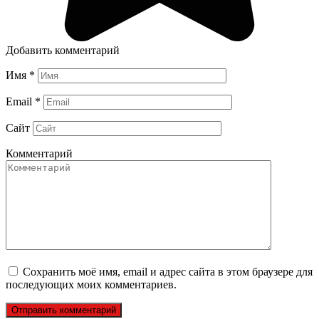
Добавить комментарий
Имя
*
Email
*
Сайт
Комментарий
Сохранить моё имя, email и адрес сайта в этом браузере для
последующих моих комментариев.