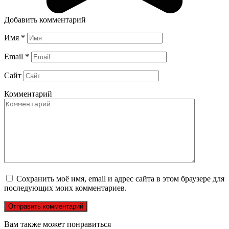
Добавить комментарий
Имя
*
Email
*
Сайт
Комментарий
Сохранить моё имя, email и адрес сайта в этом браузере для
последующих моих комментариев.
Вам также может понравиться