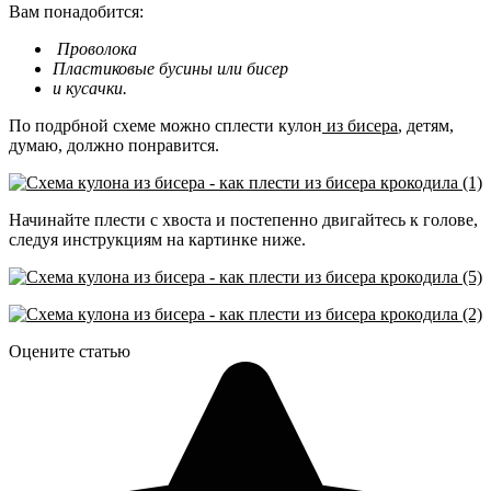
Вам понадобится:
Проволока
Пластиковые бусины или бисер
и кусачки.
По подрбной схеме можно сплести кулон
из бисера
, детям,
думаю, должно понравится.
Начинайте плести с хвоста и постепенно двигайтесь к голове,
следуя инструкциям на картинке ниже.
Оцените статью