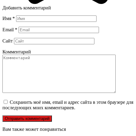
Добавить комментарий
Имя
*
Email
*
Сайт
Комментарий
Сохранить моё имя, email и адрес сайта в этом браузере для
последующих моих комментариев.
Вам также может понравиться