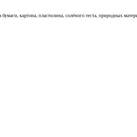
 бумаги, картона, пластилина, солёного теста, природных матер