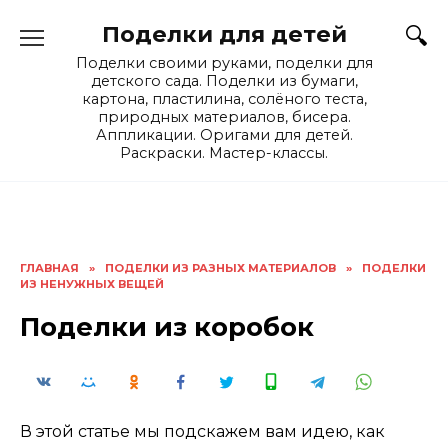
Skip
Поделки для детей
to
content
Поделки своими руками, поделки для
детского сада. Поделки из бумаги,
картона, пластилина, солёного теста,
природных материалов, бисера.
Аппликации. Оригами для детей.
Раскраски. Мастер-классы.
ГЛАВНАЯ
»
ПОДЕЛКИ ИЗ РАЗНЫХ МАТЕРИАЛОВ
»
ПОДЕЛКИ
ИЗ НЕНУЖНЫХ ВЕЩЕЙ
Поделки из коробок
В этой статье мы подскажем вам идею, как