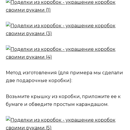
Метод изготовления (для примера мы сделали
две подарочные коробки):
Возьмите крышку из коробки, приложите ее к
бумаге и обведите простым карандашом.