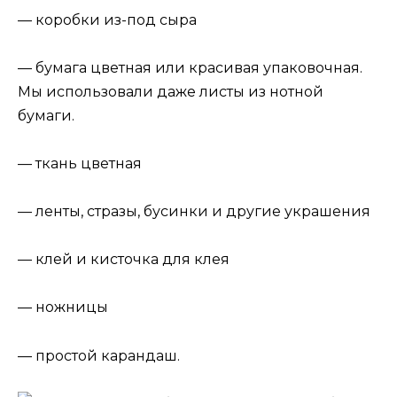
— коробки из-под сыра
— бумага цветная или красивая упаковочная.
Мы использовали даже листы из нотной
бумаги.
— ткань цветная
— ленты, стразы, бусинки и другие украшения
— клей и кисточка для клея
— ножницы
— простой карандаш.