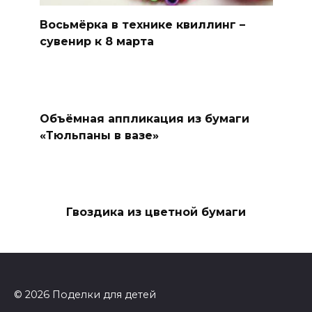
Восьмёрка в технике квиллинг –
сувенир к 8 марта
Объёмная аппликация из бумаги
«Тюльпаны в вазе»
Гвоздика из цветной бумаги
© 2026 Поделки для детей