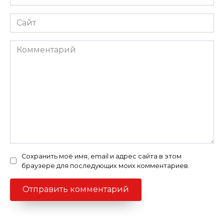
*
Сайт
Комментарий
Сохранить моё имя, email и адрес сайта в этом
браузере для последующих моих комментариев.