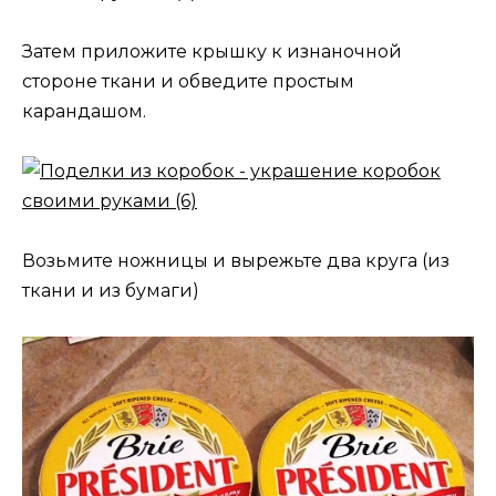
Затем приложите крышку к изнаночной
стороне ткани и обведите простым
карандашом.
Возьмите ножницы и вырежьте два круга (из
ткани и из бумаги)