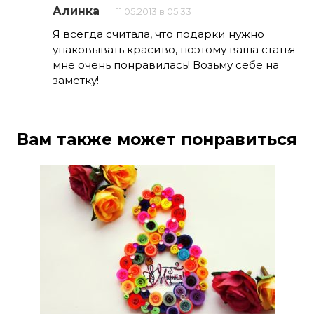
Алинка
11.05.2013 в 05:33
Я всегда считала, что подарки нужно
упаковывать красиво, поэтому ваша статья
мне очень понравилась! Возьму себе на
заметку!
Вам также может понравиться