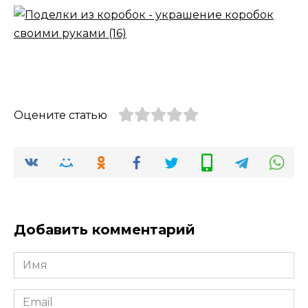
Оцените статью
Добавить комментарий
Имя
*
Email