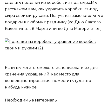
сделать поделки из коробок из-под сыра.Мы
расскажем вам, как украсить коробки из-под
сыра своими руками. Получатся замечательные
подарки к любому празднику (ко Дню Святого
Валентина, к 8 Марта или ко Дню Матери и т.д.).
Если вы хотите, сможете использовать их для
хранения украшений, как место для
коллекционирования, поместить туда что-
нибудь нужное.
Необходимые материалы: