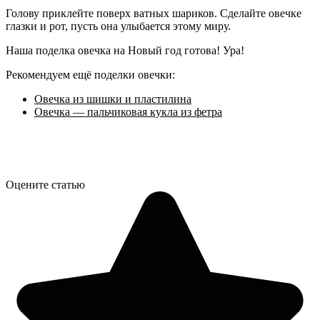
Голову приклейте поверх ватных шариков. Сделайте овечке
глазки и рот, пусть она улыбается этому миру.
Наша поделка овечка на Новый год готова! Ура!
Рекомендуем ещё поделки овечки:
Овечка из шишки и пластилина
Овечка — пальчиковая кукла из фетра
Оцените статью