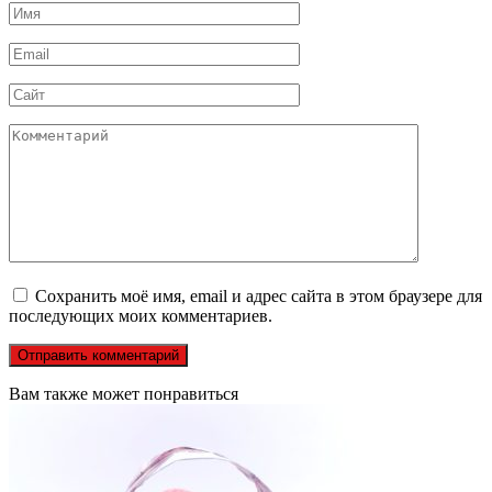
Имя
*
Email
*
Сайт
Комментарий
Сохранить моё имя, email и адрес сайта в этом браузере для
последующих моих комментариев.
Вам также может понравиться