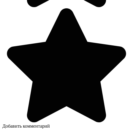
Добавить комментарий