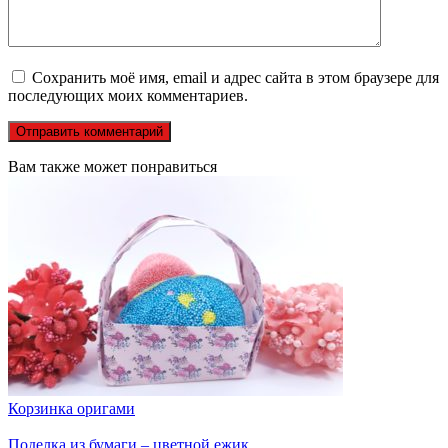
Сохранить моё имя, email и адрес сайта в этом браузере для
последующих моих комментариев.
Вам также может понравиться
Корзинка оригами
Поделка из бумаги – цветной ежик