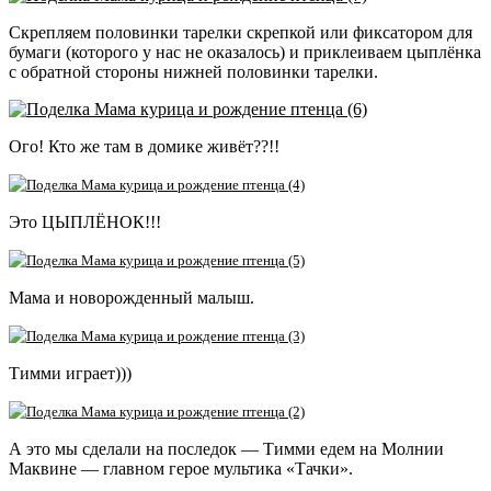
Скрепляем половинки тарелки скрепкой или фиксатором для
бумаги (которого у нас не оказалось) и приклеиваем цыплёнка
с обратной стороны нижней половинки тарелки.
Ого! Кто же там в домике живёт??!!
Это ЦЫПЛЁНОК!!!
Мама и новорожденный малыш.
Тимми играет)))
А это мы сделали на последок — Тимми едем на Молнии
Маквине — главном герое мультика «Тачки».