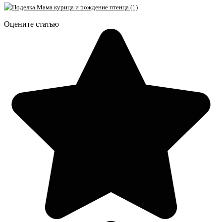
Оцените статью