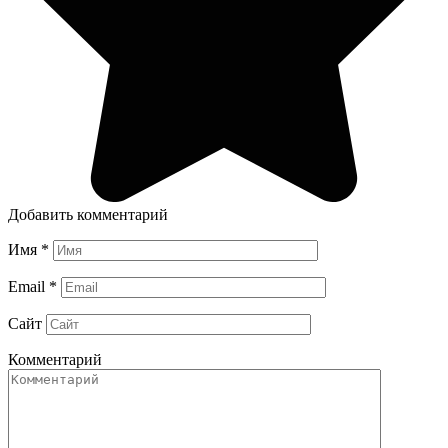
Добавить комментарий
Имя
*
Email
*
Сайт
Комментарий