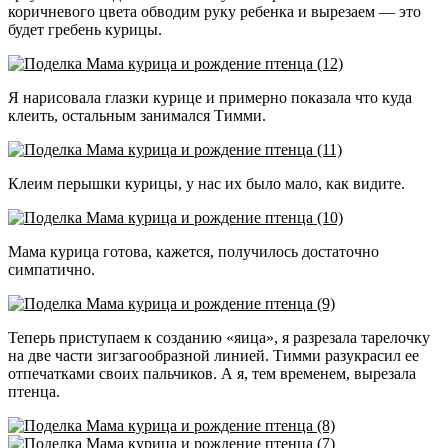
коричневого цвета обводим руку ребенка и вырезаем — это
будет гребень курицы.
Я нарисовала глазки курице и примерно показала что куда
клеить, остальным занимался Тимми.
Клеим перышки курицы, у нас их было мало, как видите.
Мама курица готова, кажется, получилось достаточно
симпатично.
Теперь приступаем к созданию «яица», я разрезала тарелочку
на две части зигзагообразной линией. Тимми разукрасил ее
отпечатками своих пальчиков. А я, тем временем, вырезала
птенца.