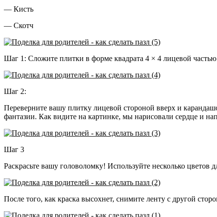
— Кисть
— Скотч
Шаг 1: Сложите плитки в форме квадрата 4 × 4 лицевой часть
Шаг 2:
Переверните вашу плитку лицевой стороной вверх и карандашо
фантазии. Как видите на картинке, мы нарисовали сердце и н
Шаг 3
Раскрасьте вашу головоломку! Используйте несколько цветов дл
После того, как краска высохнет, снимите ленту с другой стор