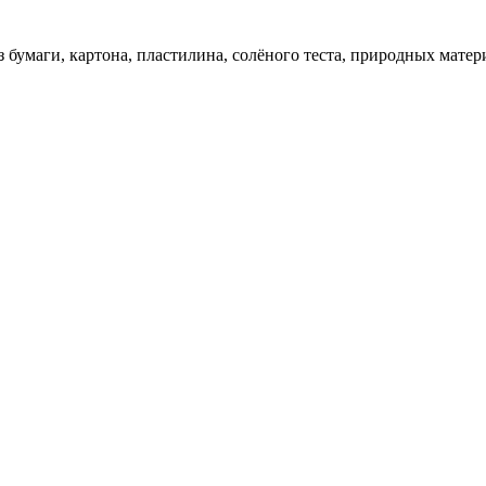
 бумаги, картона, пластилина, солёного теста, природных матер