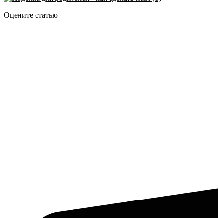
Оцените статью