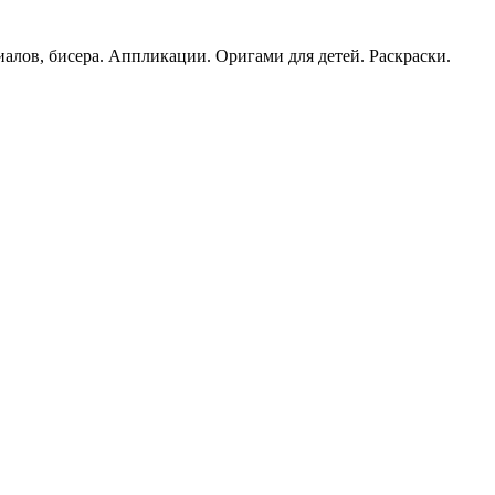
иалов, бисера. Аппликации. Оригами для детей. Раскраски.