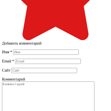
Добавить комментарий
Имя
*
Email
*
Сайт
Комментарий