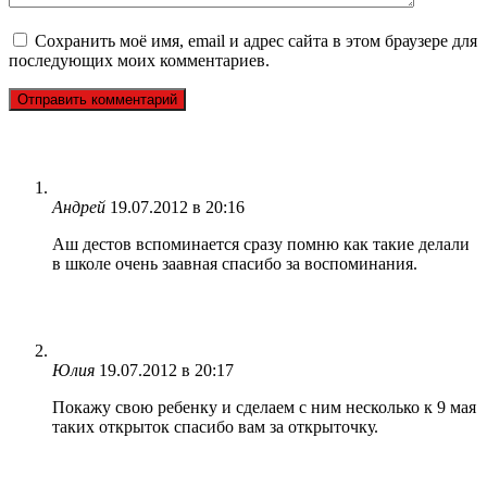
Сохранить моё имя, email и адрес сайта в этом браузере для
последующих моих комментариев.
Андрей
19.07.2012 в 20:16
Аш дестов вспоминается сразу помню как такие делали
в школе очень заавная спасибо за воспоминания.
Юлия
19.07.2012 в 20:17
Покажу свою ребенку и сделаем с ним несколько к 9 мая
таких открыток спасибо вам за открыточку.