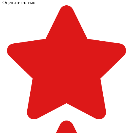
Оцените статью