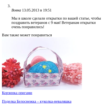
Вовка
13.05.2013 в 19:51
Мы в школе сделали открытки по вашей статье, чтобы
поздравить ветеранов с 9 мая! Ветеранам открытки
очень понравились!
Вам также может понравиться
Корзинка оригами
Поделка Белоснежка – куколка-неваляшка