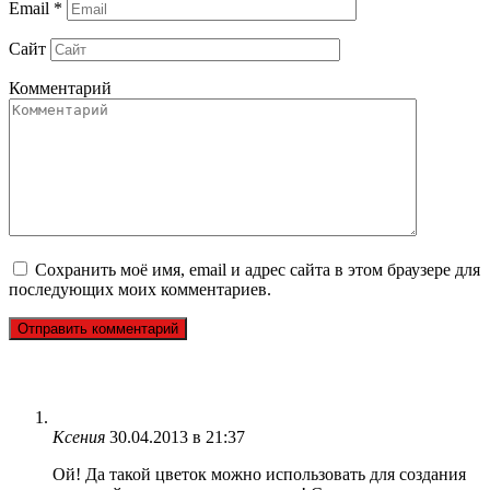
Email
*
Сайт
Комментарий
Сохранить моё имя, email и адрес сайта в этом браузере для
последующих моих комментариев.
Ксения
30.04.2013 в 21:37
Ой! Да такой цветок можно использовать для создания