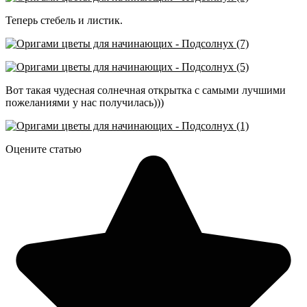
Теперь стебель и листик.
Вот такая чудесная солнечная открытка с самыми лучшими
пожеланиями у нас получилась)))
Оцените статью