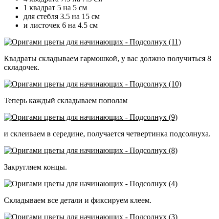
1 квадрат 5 на 5 см
для стебля 3.5 на 15 см
и листочек 6 на 4.5 см
Квадраты складываем гармошкой, у вас должно получиться 8
складочек.
Теперь каждый складываем пополам
и склеиваем в середине, получается четвертинка подсолнуха.
Закругляем концы.
Складываем все детали и фиксируем клеем.