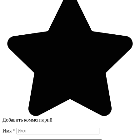
Добавить комментарий
Имя
*