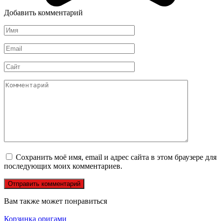
Добавить комментарий
Имя
*
Email
*
Сайт
Комментарий
Сохранить моё имя, email и адрес сайта в этом браузере для
последующих моих комментариев.
Вам также может понравиться
Корзинка оригами