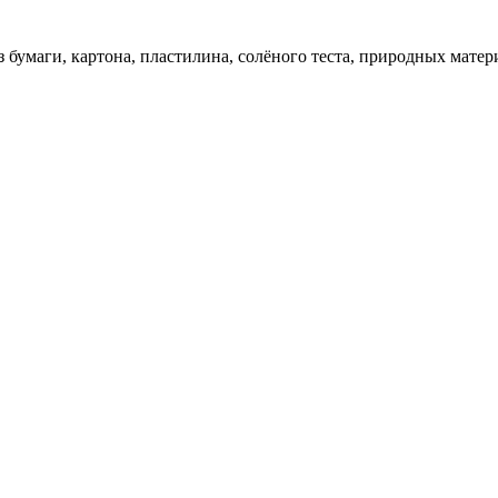
 бумаги, картона, пластилина, солёного теста, природных матер