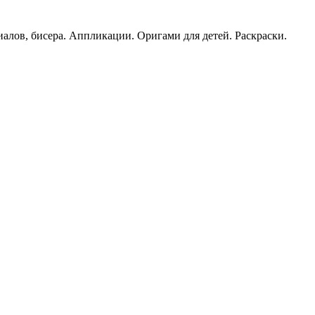
иалов, бисера. Аппликации. Оригами для детей. Раскраски.