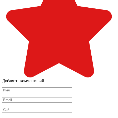
Добавить комментарий
Имя
*
Email
*
Сайт