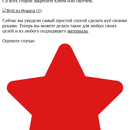
Со всех сторон закрепите клеем или скотчем.
Сейчас вы увидели самый простой способ сделать куб своими
руками. Теперь вы можете делать такие для любых своих
целей и из любого подходящего
материала
.
Оцените статью