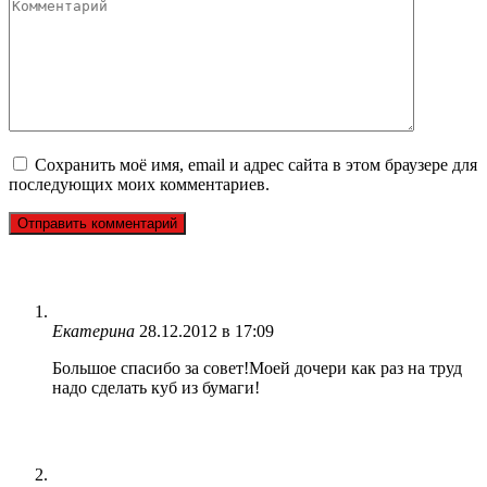
Комментарий
Сохранить моё имя, email и адрес сайта в этом браузере для
последующих моих комментариев.
Екатерина
28.12.2012 в 17:09
Большое спасибо за совет!Моей дочери как раз на труд
надо сделать куб из бумаги!