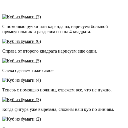
С помощью ручки или карандаша, нарисуем большой
прямоугольник и разделим его на 4 квадрата.
Справа от второго квадрата нарисуем еще один.
Слева сделаем тоже самое.
Теперь с помощью ножниц, отрежем все, что не нужно.
Когда фигура уже вырезана, сложим наш куб по линиям.