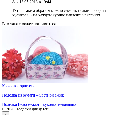
Зая
13.05.2013 в 19:44
Ухты! Таким образом можно сделать целый набор из
кубиков! А на каждом кубике наклеять наклейку!
Вам также может понравиться
Корзинка оригами
Поделка из бумаги – цветной ежик
Поделка Белоснежка – куколка-неваляшка
© 2026 Поделки для детей