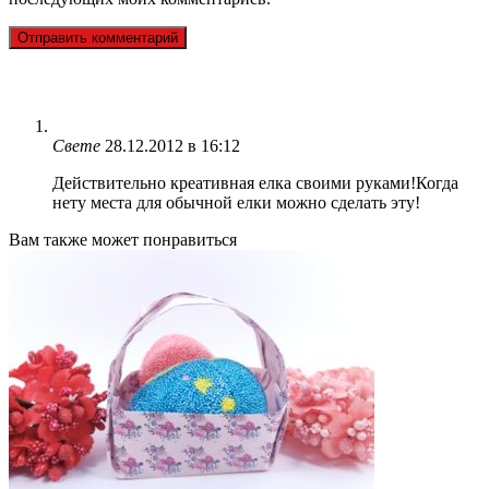
Свете
28.12.2012 в 16:12
Действительно креативная елка своими руками!Когда
нету места для обычной елки можно сделать эту!
Вам также может понравиться