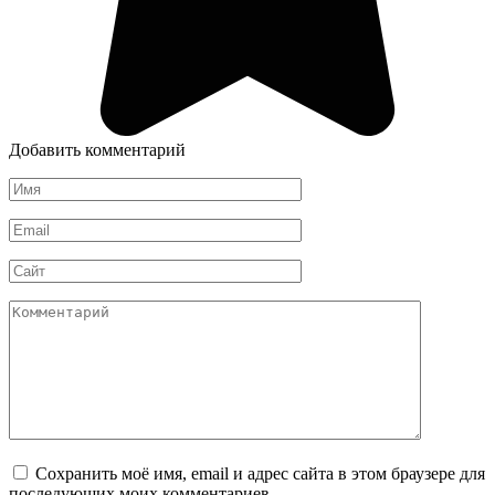
Добавить комментарий
Имя
*
Email
*
Сайт
Комментарий
Сохранить моё имя, email и адрес сайта в этом браузере для
последующих моих комментариев.