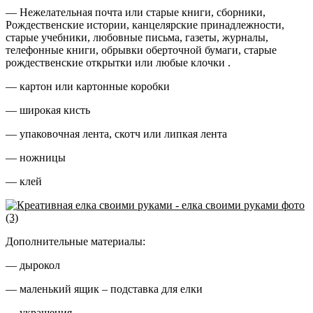
— Нежелательная почта или старые книги, сборники,
Рождественские истории, канцелярские принадлежности,
старые учебники, любовные письма, газеты, журналы,
телефонные книги, обрывки оберточной бумаги, старые
рождественские открытки или любые клочки .
— картон или картонные коробки
— широкая кисть
— упаковочная лента, скотч или липкая лента
— ножницы
— клей
Дополнительные материалы:
— дырокол
— маленький ящик – подставка для елки
— украшения